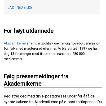
LAST NED BILDE
For høyt utdannede
Akademikerne
er en partipolitisk uavhengig hovedorganisasjon
for folk med mastergrad eller mer. Vi ble stiftet i 1997 og har i
dag 13 foreninger med tilsammen nærmere 280 000
medlemmer.
Følg pressemeldinger fra
Akademikerne
Registrer deg med din e-postadresse under for å få de
nyeste sakene fra Akademikerne på e-post fortløpende. Du