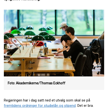
Foto: Akademikerne/Thomas Eckhoff
Regjeringen har i dag satt ned et utvalg som skal se på
fremtidens ordninger for studielån og stipend
. Det er bra.