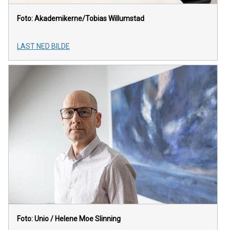
Foto: Akademikerne/Tobias Willumstad
LAST NED BILDE
Foto: Unio / Helene Moe Slinning