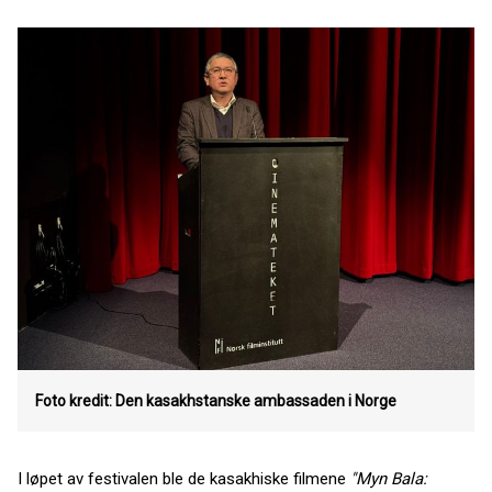
Foto kredit: Den kasakhstanske ambassaden i Norge
I løpet av festivalen ble de kasakhiske filmene
"Myn Bala: