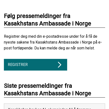
Følg pressemeldinger fra
Kasakhstans Ambassade i Norge
Registrer deg med din e-postadresse under for å få de
nyeste sakene fra Kasakhstans Ambassade i Norge på e-
post fortløpende. Du kan melde deg av når som helst.
REGISTRER
Siste pressemeldinger fra
Kasakhstans Ambassade i Norge