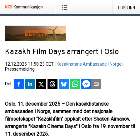
LOGG INN
Kazakh Film Days arrangert i Oslo
12.12.2025 11:58:23 CET
|
Kasakhstans Ambassade i Norge
|
Pressemelding
Del
Oslo, 11. desember 2025 – Den kasakhstanske
ambassaden i Norge, sammen med det nasjonale
filmselskapet "Kazakhfilm" oppkalt etter Shaken Aimanov,
arrangerte "Kazakh Cinema Days" i Oslo fra 19. november til
11. desember 2025.