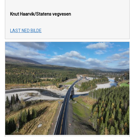
Knut Haarvik/Statens vegvesen
LAST NED BILDE