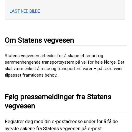
LAST NED BILDE
Om Statens vegvesen
Statens vegvesen arbeider for å skape et smart og
sammenhengende transportsystem på vei for hele Norge. Det
skal være enkelt å reise og transportere varer – på sikre veier
tilpasset framtidens behov.
Følg pressemeldinger fra Statens
vegvesen
Registrer deg med din e-postadresse under for å få de
nyeste sakene fra Statens vegvesen på e-post