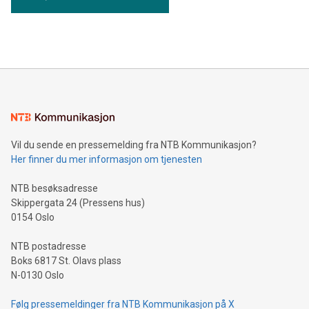
Vil du sende en pressemelding fra NTB Kommunikasjon?
Her finner du mer informasjon om tjenesten
NTB besøksadresse
Skippergata 24 (Pressens hus)
0154 Oslo
NTB postadresse
Boks 6817 St. Olavs plass
N-0130 Oslo
Følg pressemeldinger fra NTB Kommunikasjon på X