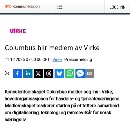
LOGG INN
Columbus blir medlem av Virke
11.12.2025 07:00:00 CET
|
Virke
|
Pressemelding
Del
Konsulentselskapet Columbus melder seg inn i Virke,
hovedorganisasjonen for handels- og tjenestenæringene.
Medlemskapet markerer starten på et tettere samarbeid
om digitalisering, teknologi og rammevilkår for norsk
næringsliv.