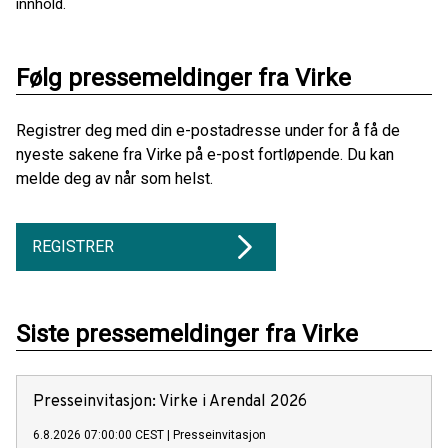
innhold.
Følg pressemeldinger fra Virke
Registrer deg med din e-postadresse under for å få de
nyeste sakene fra Virke på e-post fortløpende. Du kan
melde deg av når som helst.
REGISTRER
Siste pressemeldinger fra Virke
Presseinvitasjon: Virke i Arendal 2026
6.8.2026 07:00:00 CEST
|
Presseinvitasjon