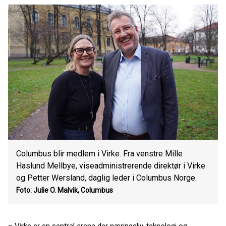
Columbus blir medlem i Virke. Fra venstre Mille
Haslund Mellbye, viseadministrerende direktør i Virke
og Petter Wersland, daglig leder i Columbus Norge.
Foto: Julie O. Malvik, Columbus