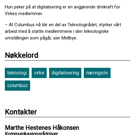
Hun peker på at digitalisering er en avgjørende drivkraft for
Virkes medlemmer.
– At Columbus nå blir en del av Teknologirådet, styrker vårt
arbeid med å støtte medlemmene i den teknologiske
omstillingen som pågår, sier Mellbye.
Nøkkelord
teknologi
virke
digitalisering
næringsliv
columbus
Kontakter
Marthe Hestenes Håkonsen
Kommunikasjonsrådgiver