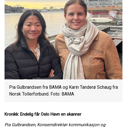
Pia Gulbrandsen fra BAMA og Karin Tanderø Schaug fra
Norsk Tollerforbund. Foto: BAMA
Kronikk: Endelig får Oslo Havn en skanner
Pia Gulbrandsen, Konserndirektør kommunikasjon og