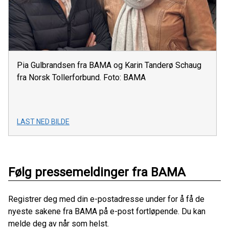
Pia Gulbrandsen fra BAMA og Karin Tanderø Schaug
fra Norsk Tollerforbund. Foto: BAMA
LAST NED BILDE
Følg pressemeldinger fra BAMA
Registrer deg med din e-postadresse under for å få de
nyeste sakene fra BAMA på e-post fortløpende. Du kan
melde deg av når som helst.