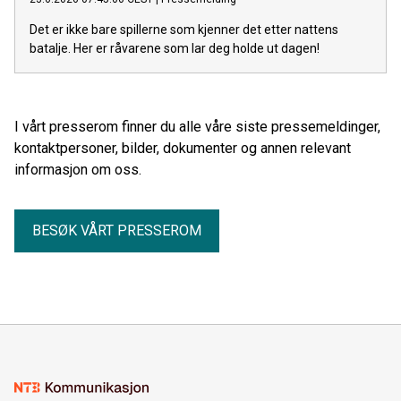
Det er ikke bare spillerne som kjenner det etter nattens
batalje. Her er råvarene som lar deg holde ut dagen!
I vårt presserom finner du alle våre siste pressemeldinger,
kontaktpersoner, bilder, dokumenter og annen relevant
informasjon om oss.
BESØK VÅRT PRESSEROM