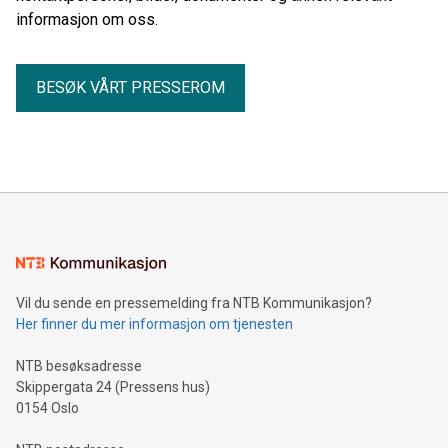
informasjon om oss.
BESØK VÅRT PRESSEROM
Vil du sende en pressemelding fra NTB Kommunikasjon?
Her finner du mer informasjon om tjenesten
NTB besøksadresse
Skippergata 24 (Pressens hus)
0154 Oslo