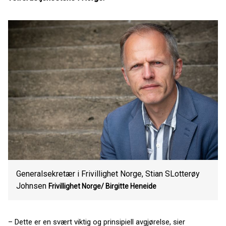
Generalsekretær i Frivillighet Norge, Stian SLotterøy
Johnsen
Frivillighet Norge/ Birgitte Heneide
– Dette er en svært viktig og prinsipiell avgjørelse, sier