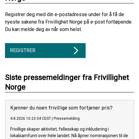
Registrer deg med din e-postadresse under for å få de
nyeste sakene fra Frivillighet Norge på e-post fortløpende.
Du kan melde deg av når som helst.
REGISTRER
Siste pressemeldinger fra Frivillighet
Norge
Kjenner du noen frivillige som fortjener pris?
4.8.2026 10:23:34 CEST
|
Pressemelding
Frivillige skaper aktivitet, fellesskap og inkludering i
lokalsamfunn over hele landet. Nå åpner nominasjonen til de