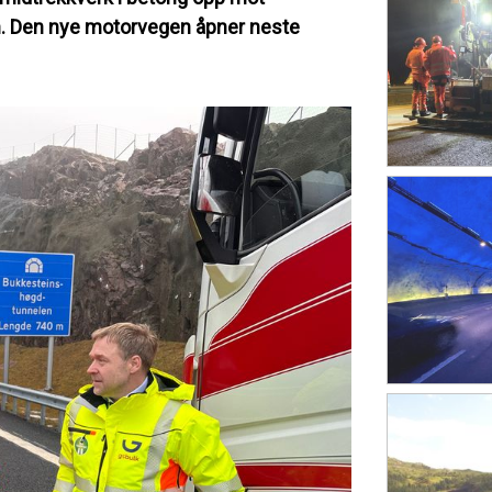
len. Den nye motorvegen åpner neste