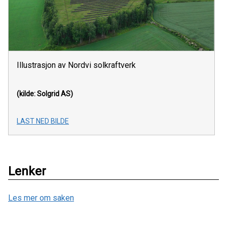
Illustrasjon av Nordvi solkraftverk
(kilde: Solgrid AS)
LAST NED BILDE
Lenker
Les mer om saken