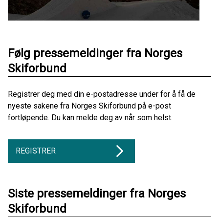
Følg pressemeldinger fra Norges
Skiforbund
Registrer deg med din e-postadresse under for å få de
nyeste sakene fra Norges Skiforbund på e-post
fortløpende. Du kan melde deg av når som helst.
REGISTRER
Siste pressemeldinger fra Norges
Skiforbund