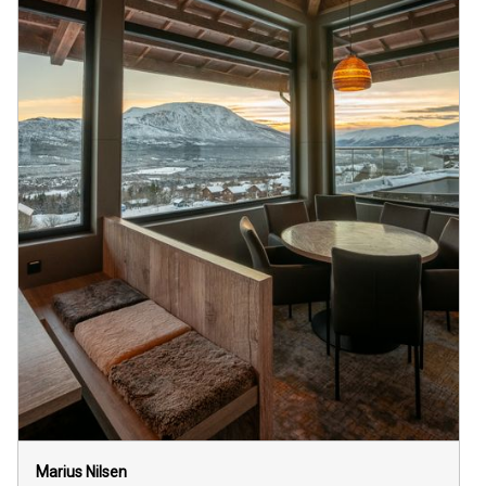
Marius Nilsen