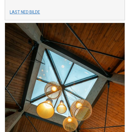
LAST NED BILDE