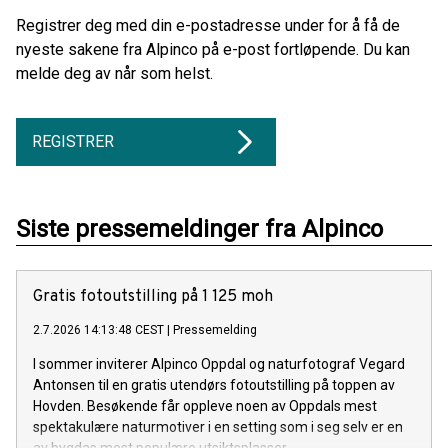
Registrer deg med din e-postadresse under for å få de
nyeste sakene fra Alpinco på e-post fortløpende. Du kan
melde deg av når som helst.
REGISTRER
Siste pressemeldinger fra Alpinco
Gratis fotoutstilling på 1 125 moh
2.7.2026 14:13:48 CEST
|
Pressemelding
I sommer inviterer Alpinco Oppdal og naturfotograf Vegard
Antonsen til en gratis utendørs fotoutstilling på toppen av
Hovden. Besøkende får oppleve noen av Oppdals mest
spektakulære naturmotiver i en setting som i seg selv er en