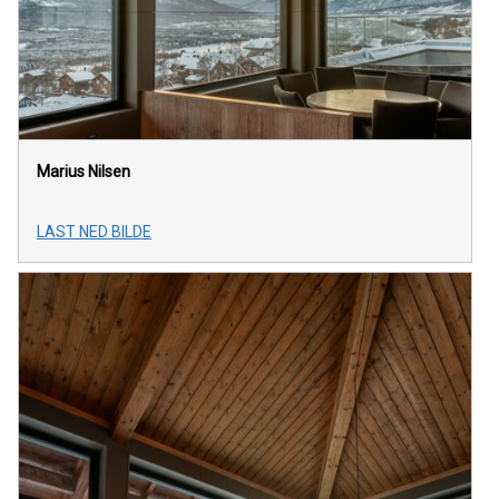
Marius Nilsen
LAST NED BILDE