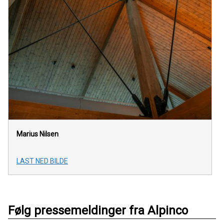
Marius Nilsen
LAST NED BILDE
Følg pressemeldinger fra Alpinco