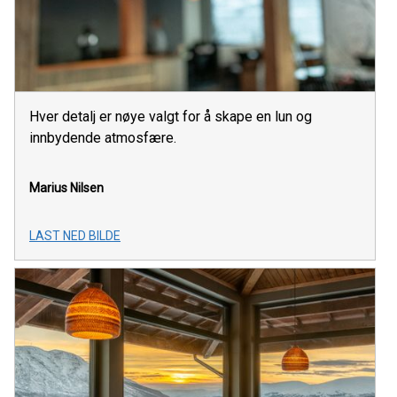
Hver detalj er nøye valgt for å skape en lun og
innbydende atmosfære.
Marius Nilsen
LAST NED BILDE