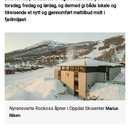
torsdag, fredag og lørdag, og dermed gi både lokale og
tilreisende et nytt og gjennomført mattilbud midt i
fjellmiljøet.
Nyrenoverte Rockoss åpner i Oppdal Skisenter
Marius
Nilsen