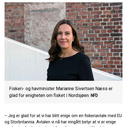
Fiskeri- og havminister Marianne Sivertsen Næss er
glad for enigheten om fisket i Nordsjøen.
NFD
– Jeg er glad for at vi har blitt enige om en fiskeriavtale med EU
og Storbritannia. Avtalen vi nå har inngått betyr at vi er enige