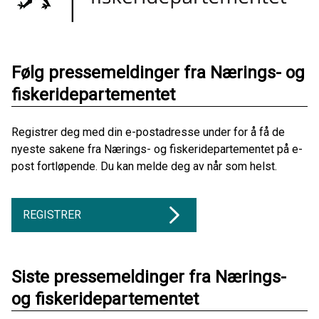
Følg pressemeldinger fra Nærings- og
fiskeridepartementet
Registrer deg med din e-postadresse under for å få de
nyeste sakene fra Nærings- og fiskeridepartementet på e-
post fortløpende. Du kan melde deg av når som helst.
REGISTRER
Siste pressemeldinger fra Nærings-
og fiskeridepartementet