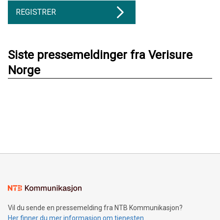
REGISTRER
Siste pressemeldinger fra Verisure
Norge
Vil du sende en pressemelding fra NTB Kommunikasjon?
Her finner du mer informasjon om tjenesten