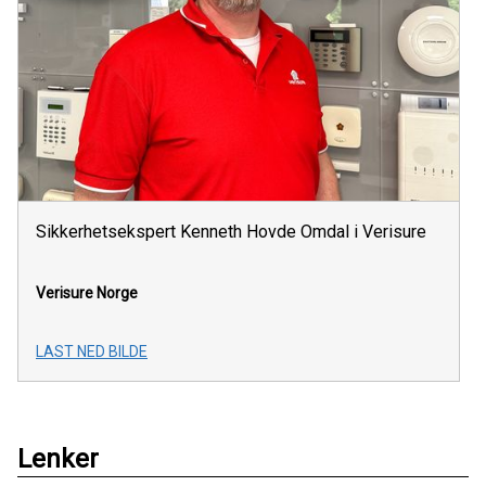
Sikkerhetsekspert Kenneth Hovde Omdal i Verisure
Verisure Norge
LAST NED BILDE
Lenker