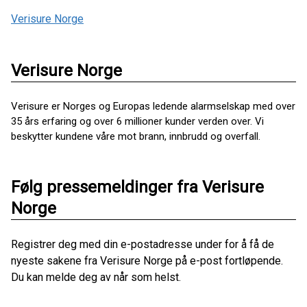
Verisure Norge
Verisure Norge
Verisure er Norges og Europas ledende alarm­selskap med over
35 års erfaring og over 6 millioner kunder verden over. Vi
beskytter kundene våre mot brann, innbrudd og overfall.
Følg pressemeldinger fra Verisure
Norge
Registrer deg med din e-postadresse under for å få de
nyeste sakene fra Verisure Norge på e-post fortløpende.
Du kan melde deg av når som helst.