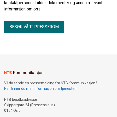
kontaktpersoner, bilder, dokumenter og annen relevant
informasjon om oss.
BESØK VÅRT PRESSEROM
Vil du sende en pressemelding fra NTB Kommunikasjon?
Her finner du mer informasjon om tjenesten
NTB besøksadresse
Skippergata 24 (Pressens hus)
0154 Oslo