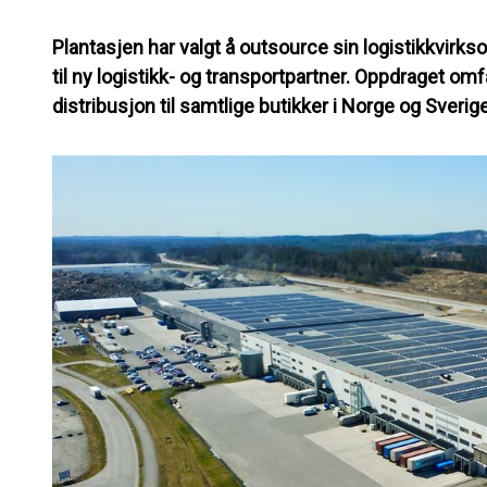
Plantasjen har valgt å outsource sin logistikkvir
til ny logistikk- og transportpartner. Oppdraget omf
distribusjon til samtlige butikker i Norge og Sverige