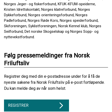
Norges Jeger- og fiskerforbund, KFUK-KFUM-speiderne,
Kristen Idrettskontakt, Norges klatreforbund, Norges
Dykkeforbund, Norges orienteringsforbund, Norges
Padleforbund, Norges Røde Kors, Norges speiderforbund,
Skiforeningen, Syklistforeningen, Norsk Kennel klub, Norges
Seilforbund, Det norske Skogselskap og Norges Sopp- og
nyttevekstforbund.
Følg pressemeldinger fra Norsk
Friluftsliv
Registrer deg med din e-postadresse under for å få de
nyeste sakene fra Norsk Friluftsliv på e-post fortløpende.
Du kan melde deg av når som helst.
REGISTRER