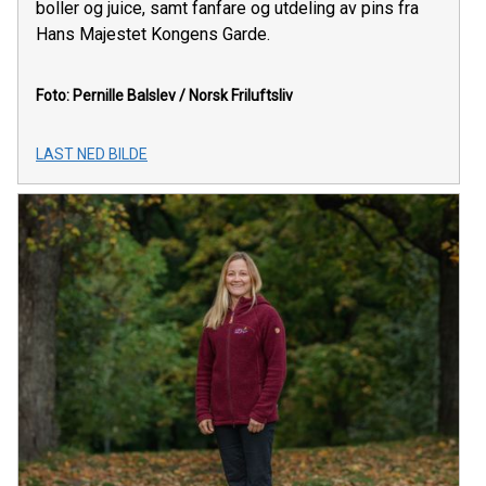
boller og juice, samt fanfare og utdeling av pins fra
Hans Majestet Kongens Garde.
Foto: Pernille Balslev / Norsk Friluftsliv
LAST NED BILDE