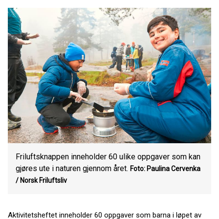
Friluftsknappen inneholder 60 ulike oppgaver som kan
gjøres ute i naturen gjennom året.
Foto: Paulina Cervenka
/ Norsk Friluftsliv
Aktivitetsheftet inneholder 60 oppgaver som barna i løpet av