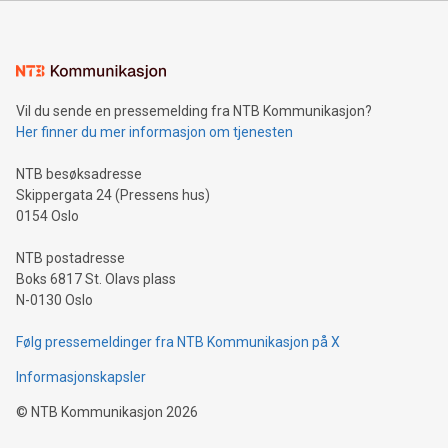
Vil du sende en pressemelding fra NTB Kommunikasjon?
Her finner du mer informasjon om tjenesten
NTB besøksadresse
Skippergata 24 (Pressens hus)
0154 Oslo
NTB postadresse
Boks 6817 St. Olavs plass
N-0130 Oslo
Følg pressemeldinger fra NTB Kommunikasjon på X
Informasjonskapsler
©
NTB Kommunikasjon
2026