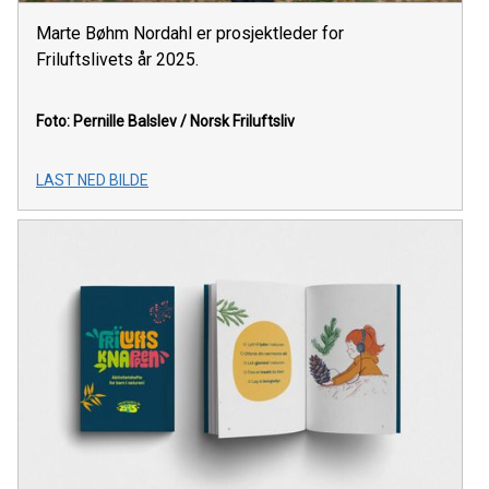
Marte Bøhm Nordahl er prosjektleder for
Friluftslivets år 2025.
Foto: Pernille Balslev / Norsk Friluftsliv
LAST NED BILDE