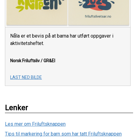
Nåla er et bevis på at barna har utført oppgaver i
aktivitetsheftet.
Norsk Friluftsliv / GR&EI
LAST NED BILDE
Lenker
Les mer om Friluftsknappen
Tips til markering for barn som har tatt Friluftsknappen