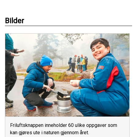
Bilder
Friluftsknappen inneholder 60 ulike oppgaver som
kan gjøres ute i naturen gjennom året.