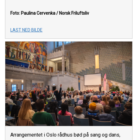
Foto: Paulina Cervenka / Norsk Friluftsliv
LAST NED BILDE
Arrangementet i Oslo rådhus bød på sang og dans,