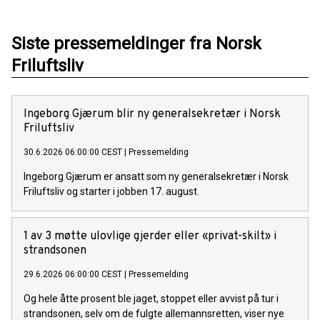
Siste pressemeldinger fra Norsk
Friluftsliv
Ingeborg Gjærum blir ny generalsekretær i Norsk
Friluftsliv
30.6.2026 06:00:00 CEST
|
Pressemelding
Ingeborg Gjærum er ansatt som ny generalsekretær i Norsk
Friluftsliv og starter i jobben 17. august.
1 av 3 møtte ulovlige gjerder eller «privat-skilt» i
strandsonen
29.6.2026 06:00:00 CEST
|
Pressemelding
Og hele åtte prosent ble jaget, stoppet eller avvist på tur i
strandsonen, selv om de fulgte allemannsretten, viser nye