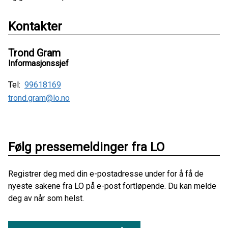
Kontakter
Trond Gram
Informasjonssjef
Tel:
99618169
trond.gram@lo.no
Følg pressemeldinger fra LO
Registrer deg med din e-postadresse under for å få de
nyeste sakene fra LO på e-post fortløpende. Du kan melde
deg av når som helst.