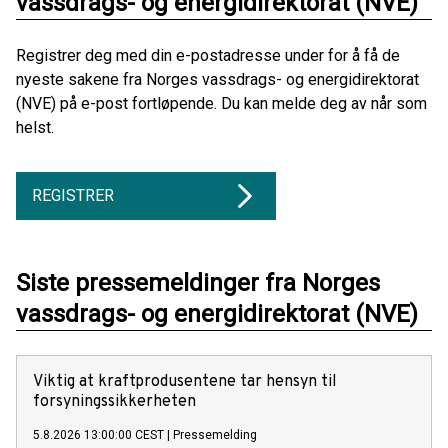
vassdrags- og energidirektorat (NVE)
Registrer deg med din e-postadresse under for å få de
nyeste sakene fra Norges vassdrags- og energidirektorat
(NVE) på e-post fortløpende. Du kan melde deg av når som
helst.
REGISTRER
Siste pressemeldinger fra Norges
vassdrags- og energidirektorat (NVE)
Viktig at kraftprodusentene tar hensyn til
forsyningssikkerheten
5.8.2026 13:00:00 CEST
|
Pressemelding