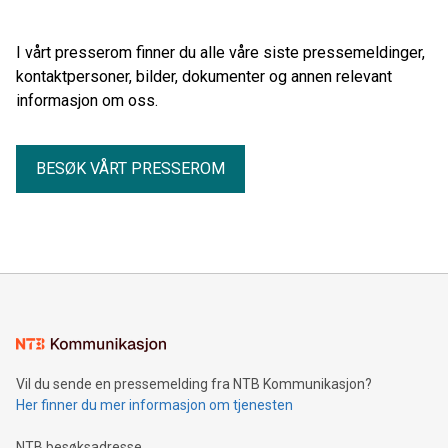
seg gjennom sommeren.
I vårt presserom finner du alle våre siste pressemeldinger,
kontaktpersoner, bilder, dokumenter og annen relevant
informasjon om oss.
BESØK VÅRT PRESSEROM
Vil du sende en pressemelding fra NTB Kommunikasjon?
Her finner du mer informasjon om tjenesten
NTB besøksadresse