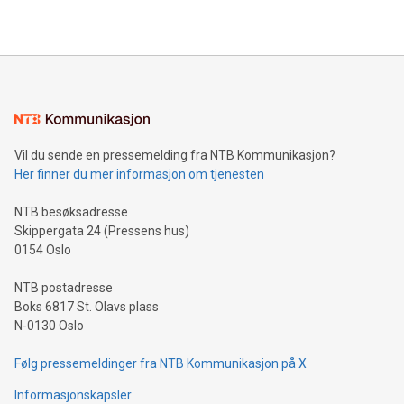
Vil du sende en pressemelding fra NTB Kommunikasjon?
Her finner du mer informasjon om tjenesten
NTB besøksadresse
Skippergata 24 (Pressens hus)
0154 Oslo
NTB postadresse
Boks 6817 St. Olavs plass
N-0130 Oslo
Følg pressemeldinger fra NTB Kommunikasjon på X
Informasjonskapsler