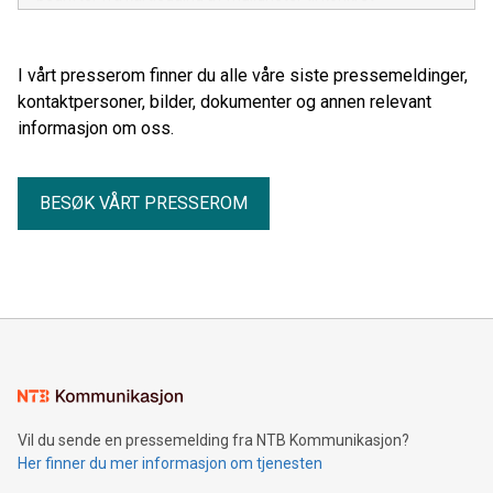
handlingsplan.
I vårt presserom finner du alle våre siste pressemeldinger,
kontaktpersoner, bilder, dokumenter og annen relevant
informasjon om oss.
BESØK VÅRT PRESSEROM
Vil du sende en pressemelding fra NTB Kommunikasjon?
Her finner du mer informasjon om tjenesten