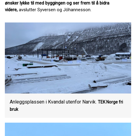
ønsker lykke til med byggingen og ser frem til å bidra
videre,
avslutter Syversen og Jóhannesson.
Anleggsplassen i Kvandal utenfor Narvik.
TEK Norge fri
bruk