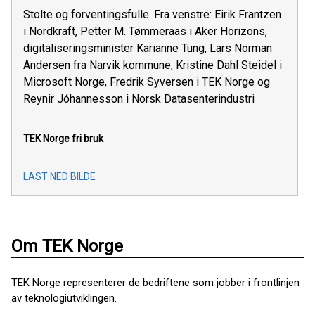
Stolte og forventingsfulle. Fra venstre: Eirik Frantzen
i Nordkraft, Petter M. Tømmeraas i Aker Horizons,
digitaliseringsminister Karianne Tung, Lars Norman
Andersen fra Narvik kommune, Kristine Dahl Steidel i
Microsoft Norge, Fredrik Syversen i TEK Norge og
Reynir Jóhannesson i Norsk Datasenterindustri
TEK Norge
fri bruk
LAST NED BILDE
Om TEK Norge
TEK Norge representerer de bedriftene som jobber i frontlinjen
av teknologiutviklingen.