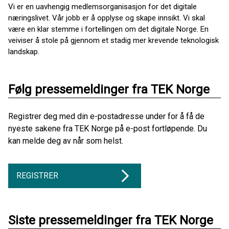
Vi er en uavhengig medlemsorganisasjon for det digitale
næringslivet. Vår jobb er å opplyse og skape innsikt. Vi skal
være en klar stemme i fortellingen om det digitale Norge. En
veiviser å stole på gjennom et stadig mer krevende teknologisk
landskap.
Følg pressemeldinger fra TEK Norge
Registrer deg med din e-postadresse under for å få de
nyeste sakene fra TEK Norge på e-post fortløpende. Du
kan melde deg av når som helst.
REGISTRER
Siste pressemeldinger fra TEK Norge