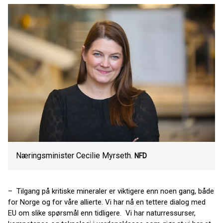
Næringsminister Cecilie Myrseth.
NFD
– Tilgang på kritiske mineraler er viktigere enn noen gang, både
for Norge og for våre allierte. Vi har nå en tettere dialog med
EU om slike spørsmål enn tidligere. Vi har naturressurser,