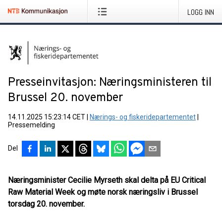
LOGG INN
Presseinvitasjon: Næringsministeren til
Brussel 20. november
14.11.2025 15:23:14 CET
|
Nærings- og fiskeridepartementet
|
Pressemelding
Del
Næringsminister Cecilie Myrseth skal delta på EU Critical
Raw Material Week og møte norsk næringsliv i Brussel
torsdag 20. november.