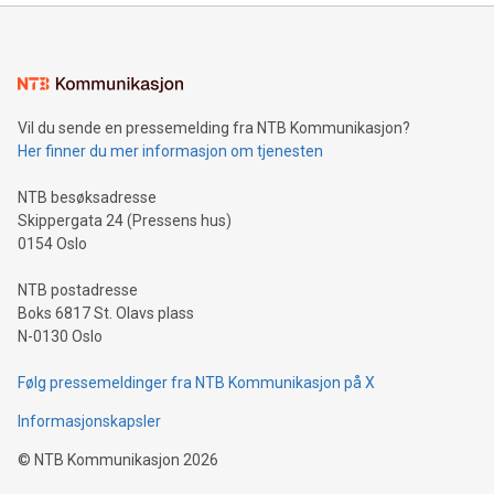
Vil du sende en pressemelding fra NTB Kommunikasjon?
Her finner du mer informasjon om tjenesten
NTB besøksadresse
Skippergata 24 (Pressens hus)
0154 Oslo
NTB postadresse
Boks 6817 St. Olavs plass
N-0130 Oslo
Følg pressemeldinger fra NTB Kommunikasjon på X
Informasjonskapsler
©
NTB Kommunikasjon
2026