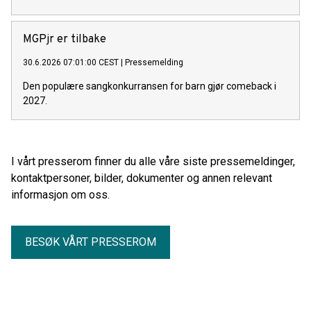
MGPjr er tilbake
30.6.2026 07:01:00 CEST
|
Pressemelding
Den populære sangkonkurransen for barn gjør comeback i
2027.
I vårt presserom finner du alle våre siste pressemeldinger,
kontaktpersoner, bilder, dokumenter og annen relevant
informasjon om oss.
BESØK VÅRT PRESSEROM