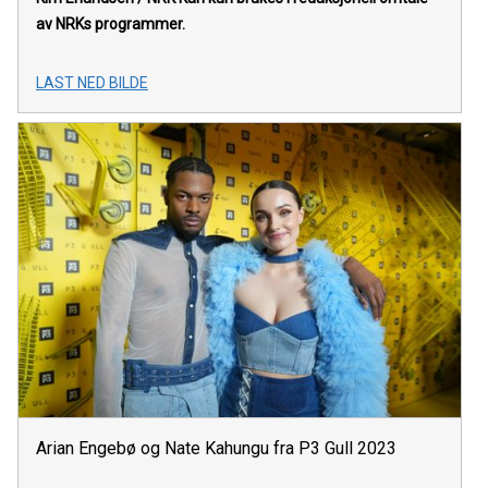
av NRKs programmer.
LAST NED BILDE
Arian Engebø og Nate Kahungu fra P3 Gull 2023