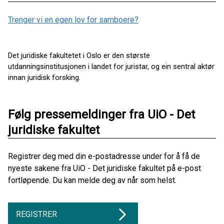
Trenger vi en egen lov for samboere?
Det juridiske fakultetet i Oslo er den største
utdanningsinstitusjonen i landet for juristar, og ein sentral aktør
innan juridisk forsking.
Følg pressemeldinger fra UiO - Det
juridiske fakultet
Registrer deg med din e-postadresse under for å få de
nyeste sakene fra UiO - Det juridiske fakultet på e-post
fortløpende. Du kan melde deg av når som helst.
REGISTRER