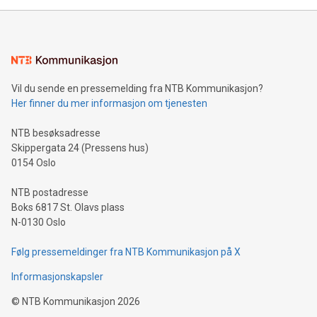
Vil du sende en pressemelding fra NTB Kommunikasjon?
Her finner du mer informasjon om tjenesten
NTB besøksadresse
Skippergata 24 (Pressens hus)
0154 Oslo
NTB postadresse
Boks 6817 St. Olavs plass
N-0130 Oslo
Følg pressemeldinger fra NTB Kommunikasjon på X
Informasjonskapsler
©
NTB Kommunikasjon
2026