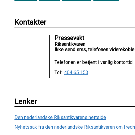
Kontakter
Pressevakt
Riksantikvaren
Ikke send sms, telefonen viderekoble
Telefonen er betjent i vanlig kontortid.
Tel:
404 65 153
Lenker
Den nederlandske Riksantikvarens nettside
Nyhetssak fra den nederlandske Riksantikvaren om fred