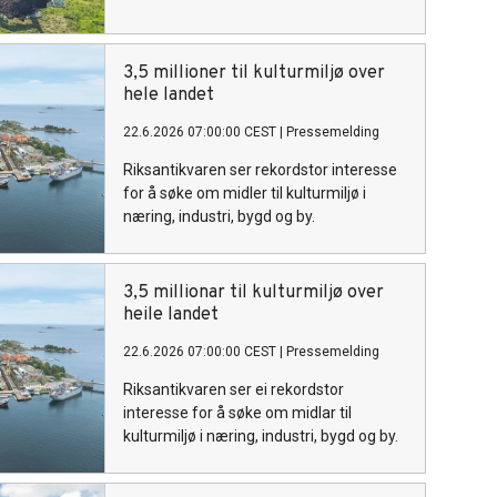
3,5 millioner til kulturmiljø over
hele landet
22.6.2026 07:00:00 CEST
|
Pressemelding
Riksantikvaren ser rekordstor interesse
for å søke om midler til kulturmiljø i
næring, industri, bygd og by.
3,5 millionar til kulturmiljø over
heile landet
22.6.2026 07:00:00 CEST
|
Pressemelding
Riksantikvaren ser ei rekordstor
interesse for å søke om midlar til
kulturmiljø i næring, industri, bygd og by.