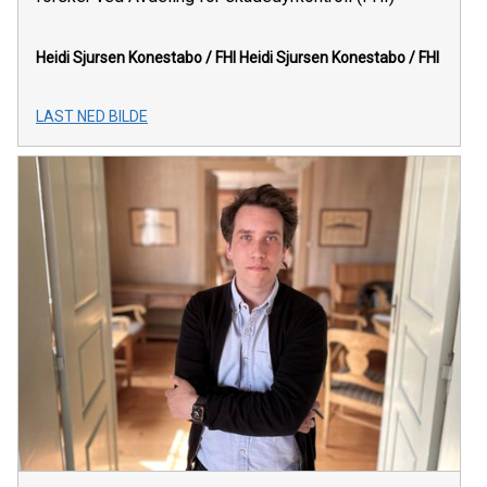
Heidi Sjursen Konestabo / FHI
Heidi Sjursen Konestabo / FHI
LAST NED BILDE