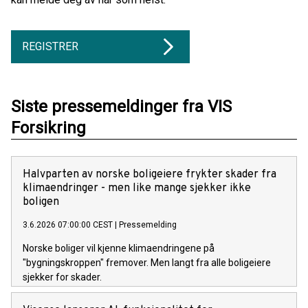
REGISTRER
Siste pressemeldinger fra VIS
Forsikring
Halvparten av norske boligeiere frykter skader fra
klimaendringer - men like mange sjekker ikke
boligen
3.6.2026 07:00:00 CEST
|
Pressemelding
Norske boliger vil kjenne klimaendringene på
"bygningskroppen" fremover. Men langt fra alle boligeiere
sjekker for skader.