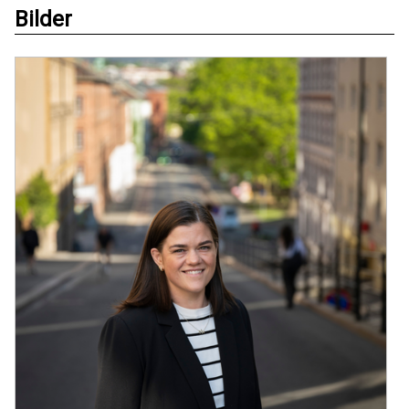
Bilder