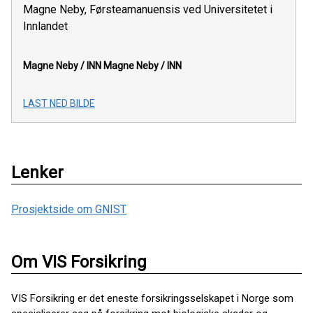
Magne Neby, Førsteamanuensis ved Universitetet i
Innlandet
Magne Neby / INN
Magne Neby / INN
LAST NED BILDE
Lenker
Prosjektside om GNIST
Om VIS Forsikring
VIS Forsikring er det eneste forsikringsselskapet i Norge som