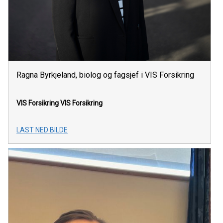
Ragna Byrkjeland, biolog og fagsjef i VIS Forsikring
VIS Forsikring
VIS Forsikring
LAST NED BILDE