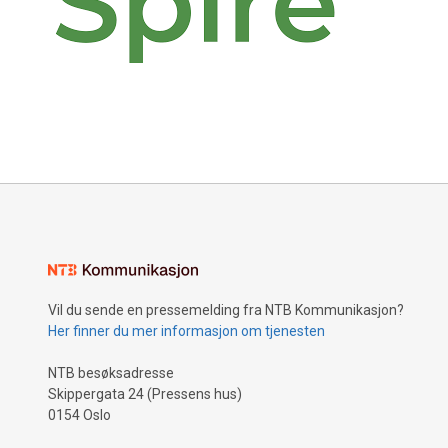
Vil du sende en pressemelding fra NTB Kommunikasjon?
Her finner du mer informasjon om tjenesten
NTB besøksadresse
Skippergata 24 (Pressens hus)
0154 Oslo