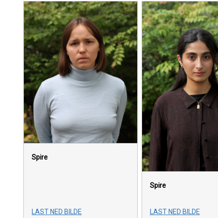
Spire
Spire
LAST NED BILDE
LAST NED BILDE