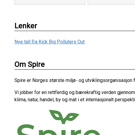
Lenker
Nye tall fra Kick Big Polluters Out
Om Spire
​Spire er Norges største miljø- og utviklingsorganisasjon 
Vi jobber for en rettferdig og bærekraftig verden gjenno
klima, natur, handel, by og mat i et internasjonalt perspekti