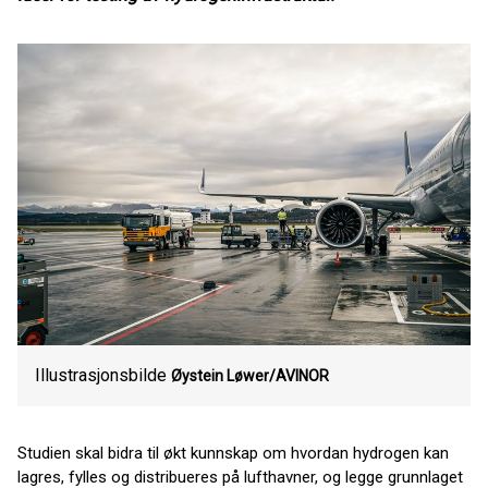
Illustrasjonsbilde
Øystein Løwer/AVINOR
Studien skal bidra til økt kunnskap om hvordan hydrogen kan
lagres, fylles og distribueres på lufthavner, og legge grunnlaget