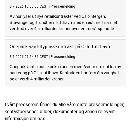
3.7.2026 10:00:00 CEST
|
Pressemelding
Avinor lyser ut nye retailkontrakter ved Oslo, Bergen,
Stavanger og Trondheim lufthavn med en estimert samlet
verdi på over 4,5 milliarder kroner over en femårsperiode.
Onepark vant flyplasskontrakt på Oslo lufthavn
3.7.2026 07:54:36 CEST
|
Pressemelding
Onepark vant tilbudskonkurransen med Avinor om driften av
parkering på Oslo lufthavn. Kontrakten har fem års varighet
og er verdt 4 milliarder kroner.
I vårt presserom finner du alle våre siste pressemeldinger,
kontaktpersoner, bilder, dokumenter og annen relevant
informasjon om oss.