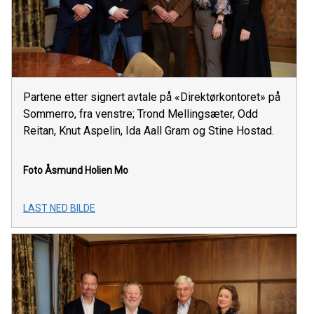
Partene etter signert avtale på «Direktørkontoret» på
Sommerro, fra venstre; Trond Mellingsæter, Odd
Reitan, Knut Aspelin, Ida Aall Gram og Stine Hostad.
Foto Åsmund Holien Mo
LAST NED BILDE