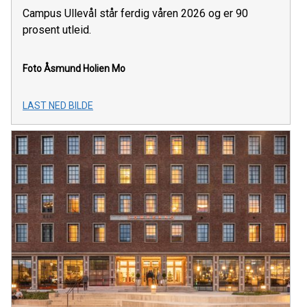
Campus Ullevål står ferdig våren 2026 og er 90
prosent utleid.
Foto Åsmund Holien Mo
LAST NED BILDE