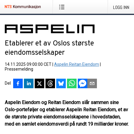
LOGG INN
Etablerer et av Oslos største
eiendomsselskaper
14.11.2025 09:00:00 CET
|
Aspelin Reitan Eiendom
|
Pressemelding
Del
Aspelin Eiendom og Reitan Eiendom slår sammen sine
Oslo-porteføljer og etablerer Aspelin Reitan Eiendom, et av
de største private eiendomsselskapene i hovedstaden,
med en samlet eiendomsverdi på rundt 19 milliarder kroner.