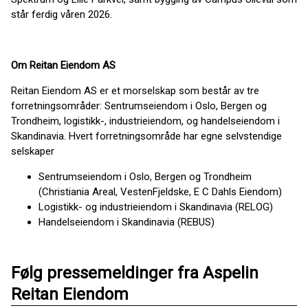
står ferdig våren 2026.
Om Reitan Eiendom AS
Reitan Eiendom AS er et morselskap som består av tre
forretningsområder: Sentrumseiendom i Oslo, Bergen og
Trondheim, logistikk-, industrieiendom, og handelseiendom i
Skandinavia. Hvert forretningsområde har egne selvstendige
selskaper
Sentrumseiendom i Oslo, Bergen og Trondheim
(Christiania Areal, VestenFjeldske, E C Dahls Eiendom)
Logistikk- og industrieiendom i Skandinavia (RELOG)
Handelseiendom i Skandinavia (REBUS)
Følg pressemeldinger fra Aspelin
Reitan Eiendom