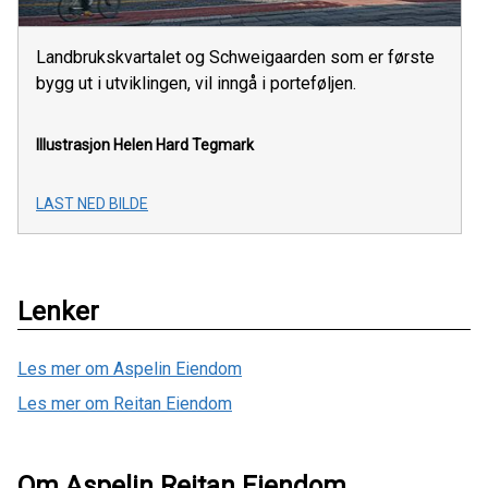
Landbrukskvartalet og Schweigaarden som er første
bygg ut i utviklingen, vil inngå i porteføljen.
Illustrasjon Helen Hard Tegmark
LAST NED BILDE
Lenker
Les mer om Aspelin Eiendom
Les mer om Reitan Eiendom
Om Aspelin Reitan Eiendom