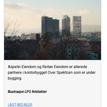
Aspelin Eiendom og Reitan Eiendom er allerede
partnere i kontorbygget Over Spektrum som er under
bygging.
Illustrasjon LPO Arkitekter
LAST NED BILDE