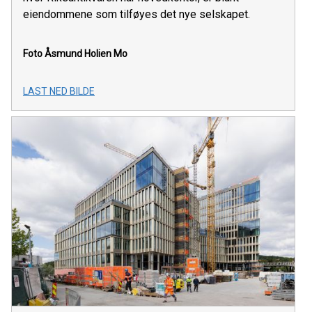
eiendommene som tilføyes det nye selskapet.
Foto Åsmund Holien Mo
LAST NED BILDE