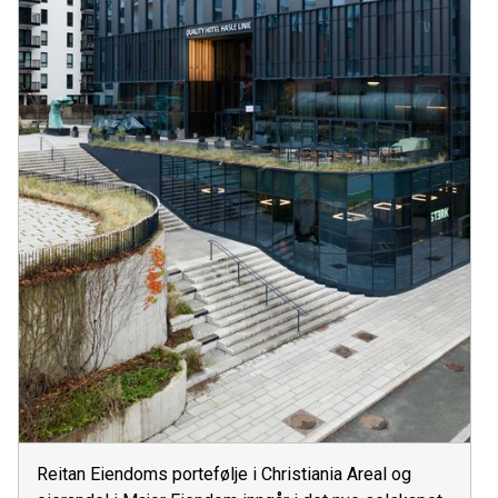
Reitan Eiendoms portefølje i Christiania Areal og