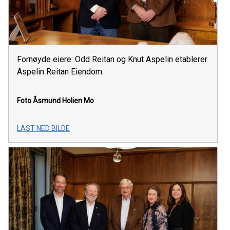
Fornøyde eiere: Odd Reitan og Knut Aspelin etablerer
Aspelin Reitan Eiendom.
Foto Åsmund Holien Mo
LAST NED BILDE