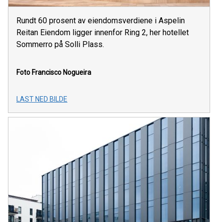
Rundt 60 prosent av eiendomsverdiene i Aspelin
Reitan Eiendom ligger innenfor Ring 2, her hotellet
Sommerro på Solli Plass.
Foto Francisco Nogueira
LAST NED BILDE