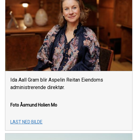
Ida Aall Gram blir Aspelin Reitan Eiendoms
administrerende direktør.
Foto Åsmund Holien Mo
LAST NED BILDE