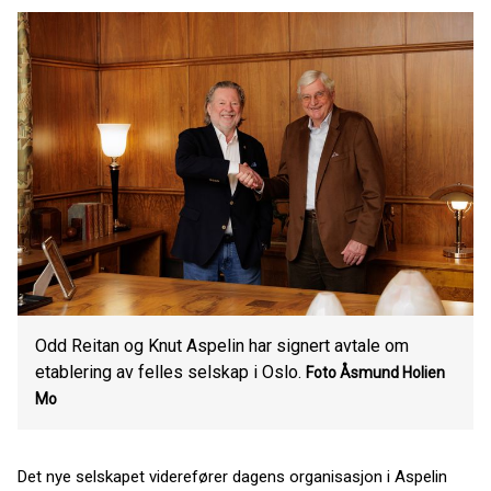
Odd Reitan og Knut Aspelin har signert avtale om
etablering av felles selskap i Oslo.
Foto Åsmund Holien
Mo
Det nye selskapet viderefører dagens organisasjon i Aspelin