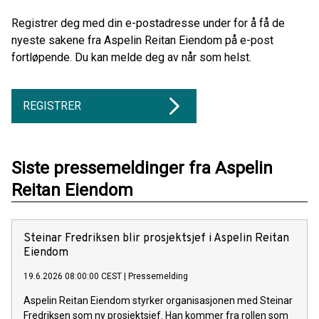
Registrer deg med din e-postadresse under for å få de
nyeste sakene fra Aspelin Reitan Eiendom på e-post
fortløpende. Du kan melde deg av når som helst.
REGISTRER
Siste pressemeldinger fra Aspelin
Reitan Eiendom
Steinar Fredriksen blir prosjektsjef i Aspelin Reitan
Eiendom
19.6.2026 08:00:00 CEST
|
Pressemelding
Aspelin Reitan Eiendom styrker organisasjonen med Steinar
Fredriksen som ny prosjektsjef. Han kommer fra rollen som