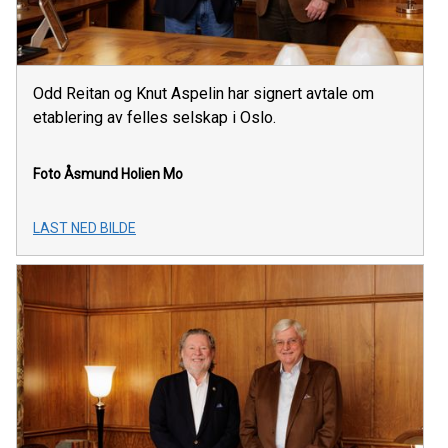
Odd Reitan og Knut Aspelin har signert avtale om
etablering av felles selskap i Oslo.
Foto Åsmund Holien Mo
LAST NED BILDE