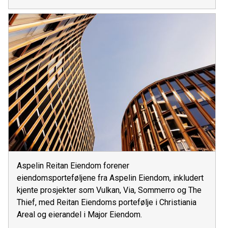
Aspelin Reitan Eiendom forener
eiendomsporteføljene fra Aspelin Eiendom, inkludert
kjente prosjekter som Vulkan, Via, Sommerro og The
Thief, med Reitan Eiendoms portefølje i Christiania
Areal og eierandel i Major Eiendom.