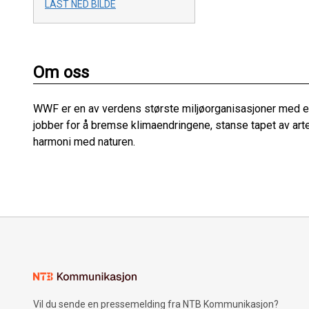
LAST NED BILDE
Om oss
WWF er en av verdens største miljøorganisasjoner med ek
jobber for å bremse klimaendringene, stanse tapet av art
harmoni med naturen.
Vil du sende en pressemelding fra NTB Kommunikasjon?