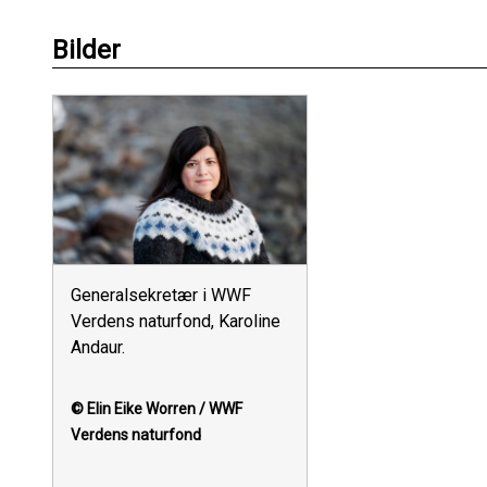
Bilder
Generalsekretær i WWF
Verdens naturfond, Karoline
Andaur.
© Elin Eike Worren / WWF
Verdens naturfond