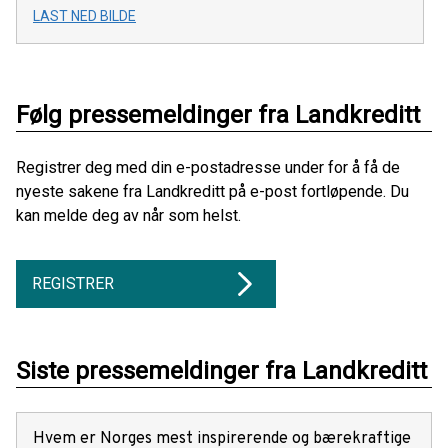
LAST NED BILDE
Følg pressemeldinger fra Landkreditt
Registrer deg med din e-postadresse under for å få de
nyeste sakene fra Landkreditt på e-post fortløpende. Du
kan melde deg av når som helst.
REGISTRER
Siste pressemeldinger fra Landkreditt
Hvem er Norges mest inspirerende og bærekraftige