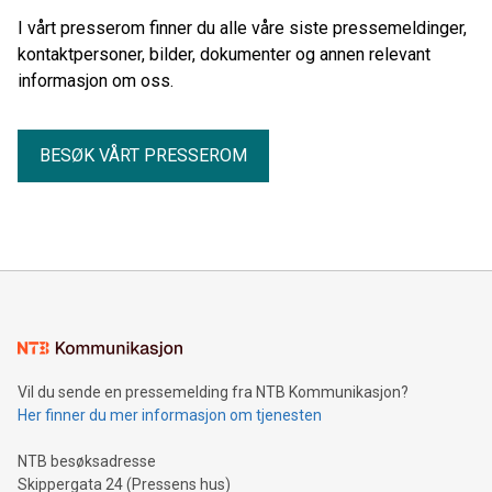
I vårt presserom finner du alle våre siste pressemeldinger,
kontaktpersoner, bilder, dokumenter og annen relevant
informasjon om oss.
BESØK VÅRT PRESSEROM
Vil du sende en pressemelding fra NTB Kommunikasjon?
Her finner du mer informasjon om tjenesten
NTB besøksadresse
Skippergata 24 (Pressens hus)