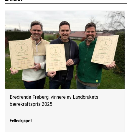
Brødrende Freberg, vinnere av Landbrukets
bærekraftspris 2025
Felleskjøpet