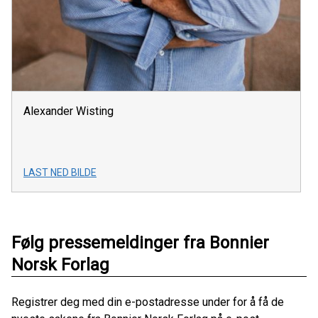
Alexander Wisting
LAST NED BILDE
Følg pressemeldinger fra Bonnier
Norsk Forlag
Registrer deg med din e-postadresse under for å få de