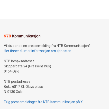
Vil du sende en pressemelding fra NTB Kommunikasjon?
Her finner du mer informasjon om tjenesten
NTB besøksadresse
Skippergata 24 (Pressens hus)
0154 Oslo
NTB postadresse
Boks 6817 St. Olavs plass
N-0130 Oslo
Følg pressemeldinger fra NTB Kommunikasjon på X