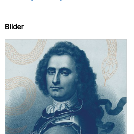
Bilder