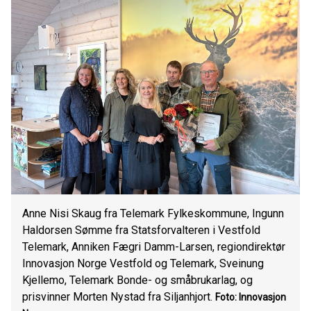
Anne Nisi Skaug fra Telemark Fylkeskommune, Ingunn
Haldorsen Sømme fra Statsforvalteren i Vestfold
Telemark, Anniken Fægri Damm-Larsen, regiondirektør
Innovasjon Norge Vestfold og Telemark, Sveinung
Kjellemo, Telemark Bonde- og småbrukarlag, og
prisvinner Morten Nystad fra Siljanhjort.
Foto: Innovasjon