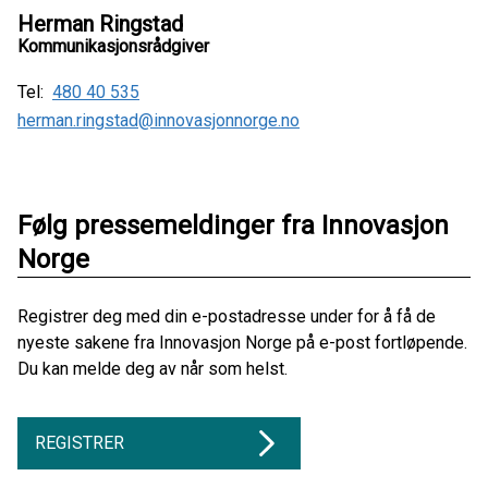
Herman Ringstad
Kommunikasjonsrådgiver
Tel:
480 40 535
herman.ringstad@innovasjonnorge.no
Følg pressemeldinger fra Innovasjon
Norge
Registrer deg med din e-postadresse under for å få de
nyeste sakene fra Innovasjon Norge på e-post fortløpende.
Du kan melde deg av når som helst.
REGISTRER