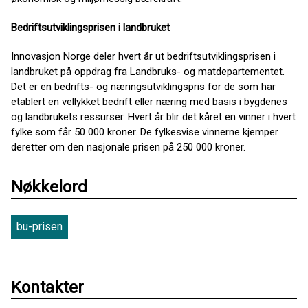
Bedriftsutviklingsprisen i landbruket
Innovasjon Norge deler hvert år ut bedriftsutviklingsprisen i
landbruket på oppdrag fra Landbruks- og matdepartementet.
Det er en bedrifts- og næringsutviklingspris for de som har
etablert en vellykket bedrift eller næring med basis i bygdenes
og landbrukets ressurser. Hvert år blir det kåret en vinner i hvert
fylke som får 50 000 kroner. De fylkesvise vinnerne kjemper
deretter om den nasjonale prisen på 250 000 kroner.
Nøkkelord
bu-prisen
Kontakter