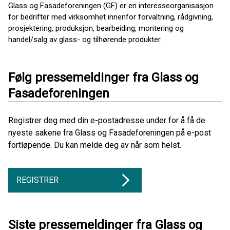
Glass og Fasadeforeningen (GF) er en interesseorganisasjon
for bedrifter med virksomhet innenfor forvaltning, rådgivning,
prosjektering, produksjon, bearbeiding, montering og
handel/salg av glass- og tilhørende produkter.
Følg pressemeldinger fra Glass og
Fasadeforeningen
Registrer deg med din e-postadresse under for å få de
nyeste sakene fra Glass og Fasadeforeningen på e-post
fortløpende. Du kan melde deg av når som helst.
REGISTRER
Siste pressemeldinger fra Glass og