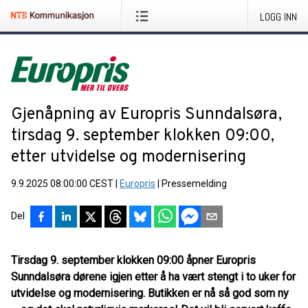
LOGG INN
Gjenåpning av Europris Sunndalsøra,
tirsdag 9. september klokken 09:00,
etter utvidelse og modernisering
9.9.2025 08:00:00 CEST
|
Europris
|
Pressemelding
Del
Tirsdag 9. september klokken 09:00 åpner Europris
Sunndalsøra dørene igjen etter å ha vært stengt i to uker for
utvidelse og modernisering. Butikken er nå så god som ny