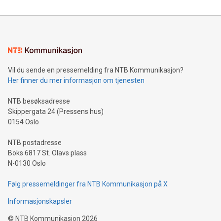
Vil du sende en pressemelding fra NTB Kommunikasjon?
Her finner du mer informasjon om tjenesten
NTB besøksadresse
Skippergata 24 (Pressens hus)
0154 Oslo
NTB postadresse
Boks 6817 St. Olavs plass
N-0130 Oslo
Følg pressemeldinger fra NTB Kommunikasjon på X
Informasjonskapsler
©
NTB Kommunikasjon
2026