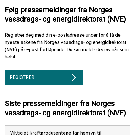
Følg pressemeldinger fra Norges
vassdrags- og energidirektorat (NVE)
Registrer deg med din e-postadresse under for å få de
nyeste sakene fra Norges vassdrags- og energidirektorat
(NVE) på e-post fortløpende. Du kan melde deg av når som
helst.
REGISTRER
Siste pressemeldinger fra Norges
vassdrags- og energidirektorat (NVE)
Viktig at kraftprodusentene tar hensyn til