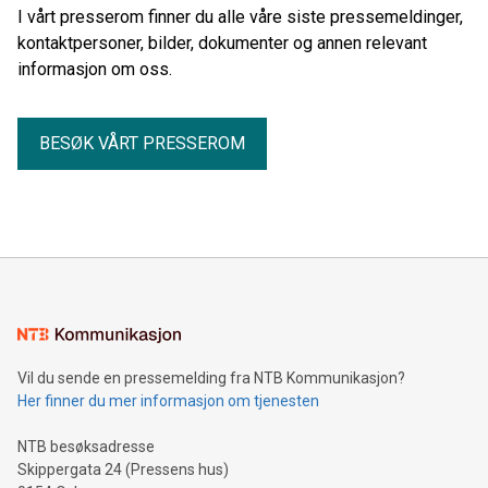
I vårt presserom finner du alle våre siste pressemeldinger,
kontaktpersoner, bilder, dokumenter og annen relevant
informasjon om oss.
BESØK VÅRT PRESSEROM
Vil du sende en pressemelding fra NTB Kommunikasjon?
Her finner du mer informasjon om tjenesten
NTB besøksadresse
Skippergata 24 (Pressens hus)