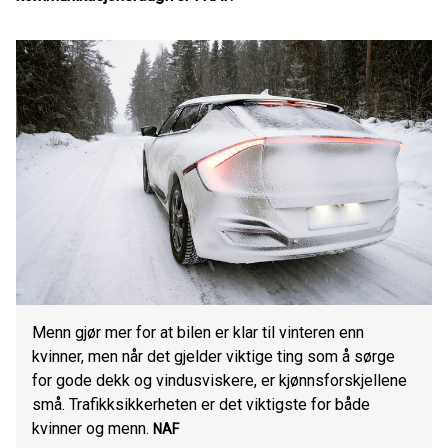
Menn gjør mer for at bilen er klar til vinteren enn
kvinner, men når det gjelder viktige ting som å sørge
for gode dekk og vindusviskere, er kjønnsforskjellene
små. Trafikksikkerheten er det viktigste for både
kvinner og menn.
NAF