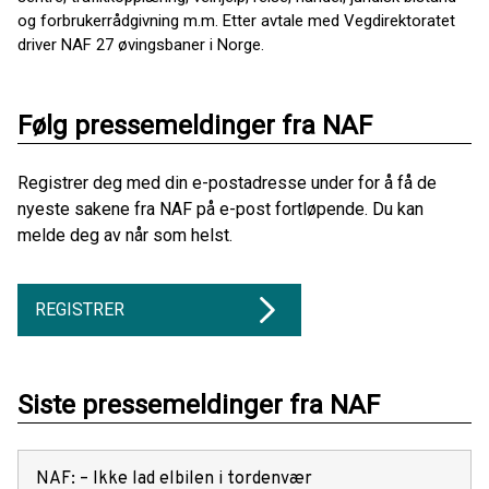
og forbrukerrådgivning m.m. Etter avtale med Vegdirektoratet
driver NAF 27 øvingsbaner i Norge.
Følg pressemeldinger fra NAF
Registrer deg med din e-postadresse under for å få de
nyeste sakene fra NAF på e-post fortløpende. Du kan
melde deg av når som helst.
REGISTRER
Siste pressemeldinger fra NAF
NAF: – Ikke lad elbilen i tordenvær