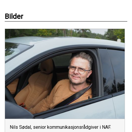
Bilder
Nils Sødal, senior kommunikasjonsrådgiver i NAF.