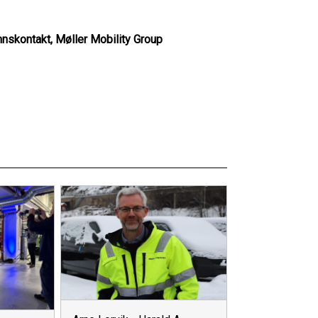
nskontakt, Møller Mobility Group