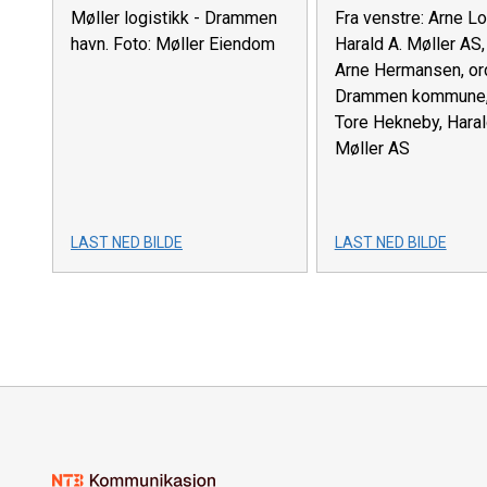
Møller logistikk - Drammen
Fra venstre: Arne Lo
havn. Foto: Møller Eiendom
Harald A. Møller AS, 
Arne Hermansen, or
Drammen kommune, 
Tore Hekneby, Haral
Møller AS
LAST NED BILDE
LAST NED BILDE