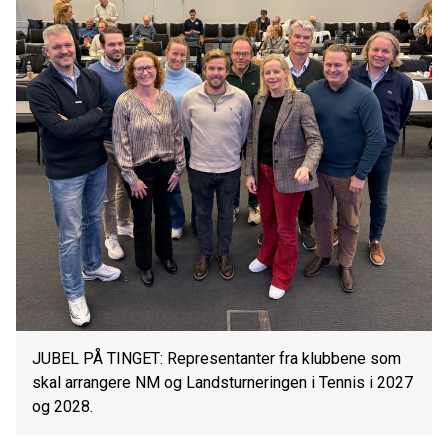
JUBEL PÅ TINGET: Representanter fra klubbene som
skal arrangere NM og Landsturneringen i Tennis i 2027
og 2028.