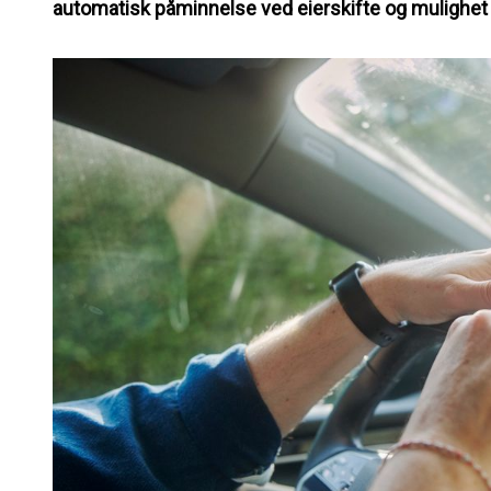
automatisk påminnelse ved eierskifte og mulighet 