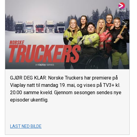
GJØR DEG KLAR: Norske Truckers har premiere på
Viaplay natt til mandag 19. mai, og vises på TV3+ kl.
20.00 samme kveld. Gjennom sesongen sendes nye
episoder ukentlig.
LAST NED BILDE