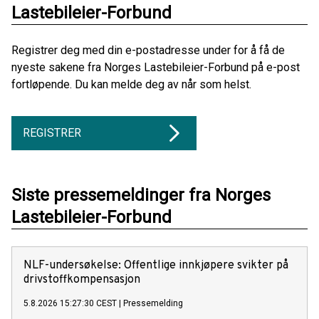
Lastebileier-Forbund
Registrer deg med din e-postadresse under for å få de
nyeste sakene fra Norges Lastebileier-Forbund på e-post
fortløpende. Du kan melde deg av når som helst.
REGISTRER
Siste pressemeldinger fra Norges
Lastebileier-Forbund
NLF-undersøkelse: Offentlige innkjøpere svikter på
drivstoffkompensasjon
5.8.2026 15:27:30 CEST
|
Pressemelding