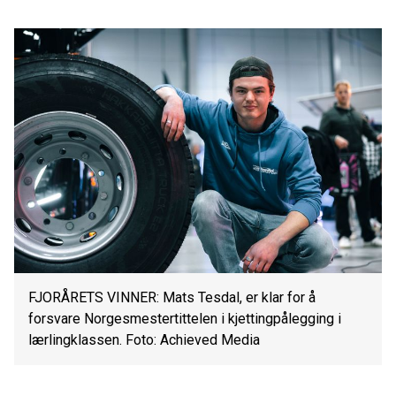
FJORÅRETS VINNER: Mats Tesdal, er klar for å
forsvare Norgesmestertittelen i kjettingpålegging i
lærlingklassen. Foto: Achieved Media