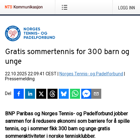
LOGG INN
Gratis sommertennis for 300 barn og
unge
22.10.2025 22:09:41 CEST
|
Norges Tennis- og Padelforbund
|
Pressemelding
Del
BNP Paribas og Norges Tennis- og Padelforbund jobber
sammen for å redusere økonomi som barriere for å spille
tennis, og i sommer fikk 300 barn og unge gratis
sommeraktiviteter i norske tennisklubber.