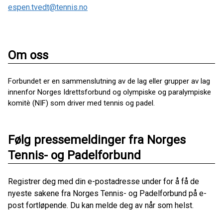
espen.tvedt@tennis.no
Om oss
Forbundet er en sammenslutning av de lag eller grupper av lag
innenfor Norges Idrettsforbund og olympiske og paralympiske
komitè (NIF) som driver med tennis og padel.
Følg pressemeldinger fra Norges
Tennis- og Padelforbund
Registrer deg med din e-postadresse under for å få de
nyeste sakene fra Norges Tennis- og Padelforbund på e-
post fortløpende. Du kan melde deg av når som helst.