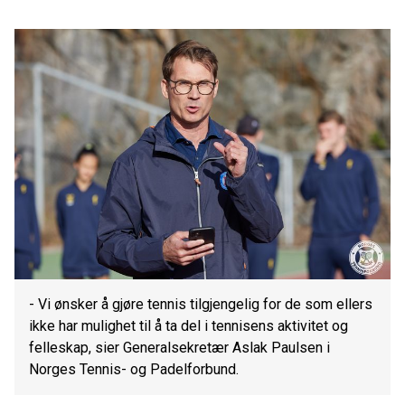
- Vi ønsker å gjøre tennis tilgjengelig for de som ellers
ikke har mulighet til å ta del i tennisens aktivitet og
felleskap, sier Generalsekretær Aslak Paulsen i
Norges Tennis- og Padelforbund.