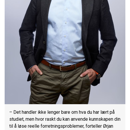
– Det handler ikke lenger bare om hva du har lært på
studiet, men hvor raskt du kan anvende kunnskapen din
til å løse reelle forretningsproblemer, forteller Ørjan