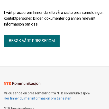
I vårt presserom finner du alle våre siste pressemeldinger,
kontaktpersoner, bilder, dokumenter og annen relevant
informasjon om oss.
BESØK VÅRT PRESSEROM
Vil du sende en pressemelding fra NTB Kommunikasjon?
Her finner du mer informasjon om tjenesten
NTB besøksadresse