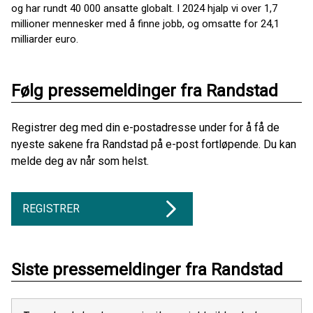
og har rundt 40 000 ansatte globalt. I 2024 hjalp vi over 1,7
millioner mennesker med å finne jobb, og omsatte for 24,1
milliarder euro.
Følg pressemeldinger fra Randstad
Registrer deg med din e-postadresse under for å få de
nyeste sakene fra Randstad på e-post fortløpende. Du kan
melde deg av når som helst.
REGISTRER
Siste pressemeldinger fra Randstad