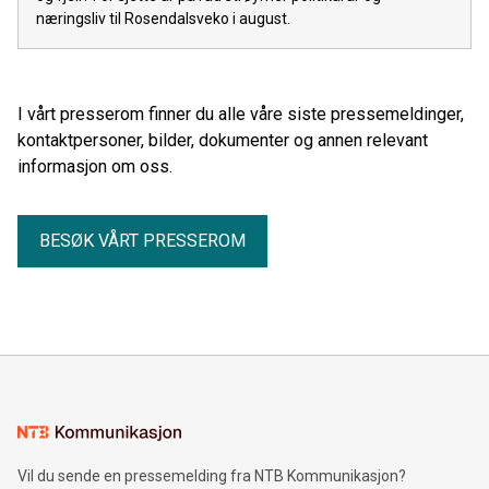
næringsliv til Rosendalsveko i august.
I vårt presserom finner du alle våre siste pressemeldinger,
kontaktpersoner, bilder, dokumenter og annen relevant
informasjon om oss.
BESØK VÅRT PRESSEROM
Vil du sende en pressemelding fra NTB Kommunikasjon?