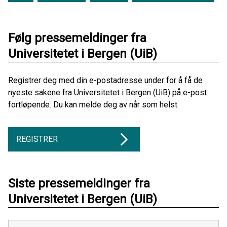
Følg pressemeldinger fra
Universitetet i Bergen (UiB)
Registrer deg med din e-postadresse under for å få de
nyeste sakene fra Universitetet i Bergen (UiB) på e-post
fortløpende. Du kan melde deg av når som helst.
REGISTRER
Siste pressemeldinger fra
Universitetet i Bergen (UiB)