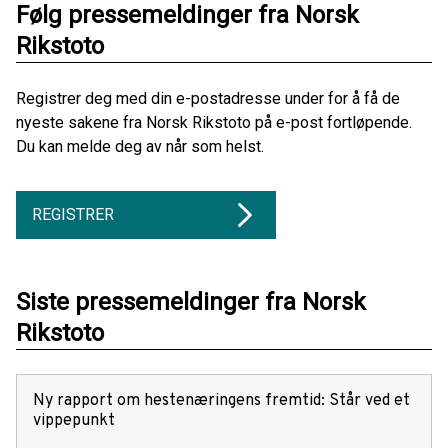
Følg pressemeldinger fra Norsk
Rikstoto
Registrer deg med din e-postadresse under for å få de
nyeste sakene fra Norsk Rikstoto på e-post fortløpende.
Du kan melde deg av når som helst.
REGISTRER
Siste pressemeldinger fra Norsk
Rikstoto
Ny rapport om hestenæringens fremtid: Står ved et
vippepunkt