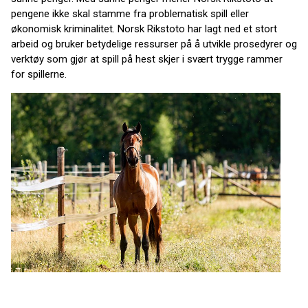
pengene ikke skal stamme fra problematisk spill eller
økonomisk kriminalitet. Norsk Rikstoto har lagt ned et stort
arbeid og bruker betydelige ressurser på å utvikle prosedyrer og
verktøy som gjør at spill på hest skjer i svært trygge rammer
for spillerne.