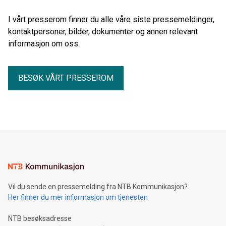
I vårt presserom finner du alle våre siste pressemeldinger,
kontaktpersoner, bilder, dokumenter og annen relevant
informasjon om oss.
BESØK VÅRT PRESSEROM
Vil du sende en pressemelding fra NTB Kommunikasjon?
Her finner du mer informasjon om tjenesten
NTB besøksadresse