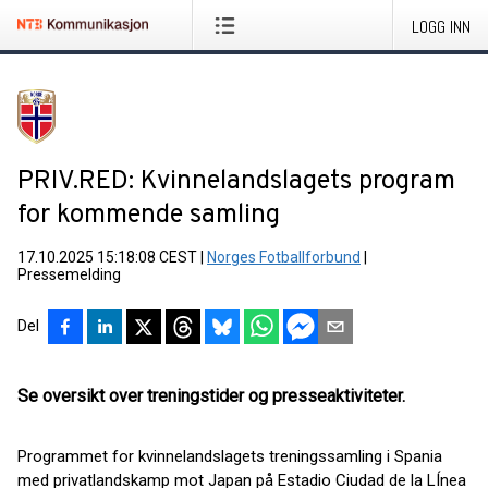
LOGG INN
PRIV.RED: Kvinnelandslagets program
for kommende samling
17.10.2025 15:18:08 CEST
|
Norges Fotballforbund
|
Pressemelding
Del
Se oversikt over treningstider og presseaktiviteter.
Programmet for kvinnelandslagets treningssamling i Spania
med privatlandskamp mot Japan på Estadio Ciudad de la LÍnea