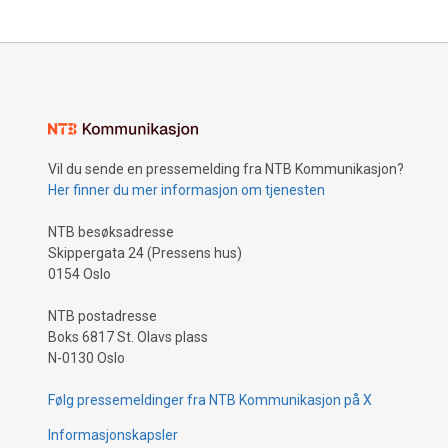
Vil du sende en pressemelding fra NTB Kommunikasjon?
Her finner du mer informasjon om tjenesten
NTB besøksadresse
Skippergata 24 (Pressens hus)
0154 Oslo
NTB postadresse
Boks 6817 St. Olavs plass
N-0130 Oslo
Følg pressemeldinger fra NTB Kommunikasjon på X
Informasjonskapsler