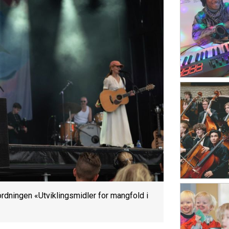
ordningen «Utviklingsmidler for mangfold i