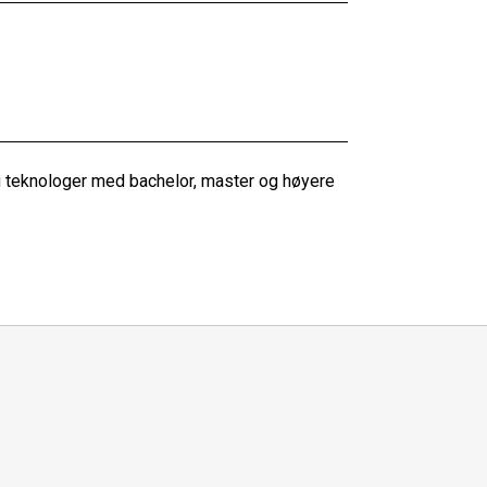
g teknologer med bachelor, master og høyere