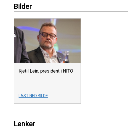
Bilder
Kjetil Lein, president i NITO
LAST NED BILDE
Lenker