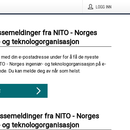
LOGG INN
ssemeldinger fra NITO - Norges
- og teknologorganisasjon
 med din e-postadresse under for å få de nyeste
TO - Norges ingeniør- og teknologorganisasjon på e-
nde. Du kan melde deg av når som helst.
R
essemeldinger fra NITO - Norges
- og teknologorganisasjon