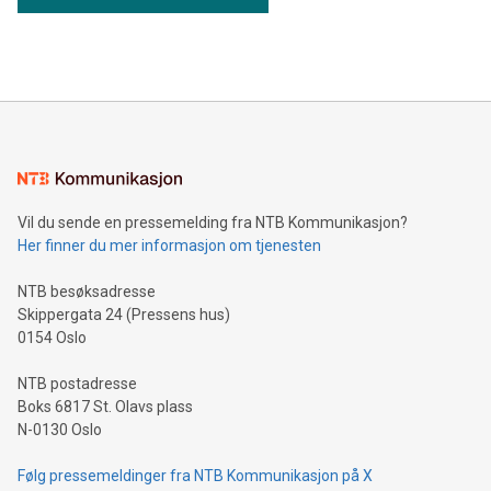
Vil du sende en pressemelding fra NTB Kommunikasjon?
Her finner du mer informasjon om tjenesten
NTB besøksadresse
Skippergata 24 (Pressens hus)
0154 Oslo
NTB postadresse
Boks 6817 St. Olavs plass
N-0130 Oslo
Følg pressemeldinger fra NTB Kommunikasjon på X