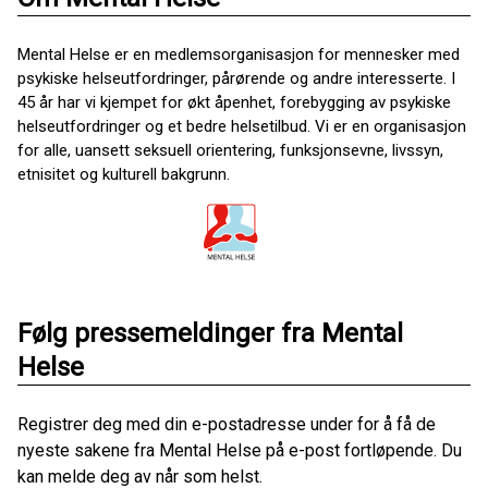
Mental Helse er en medlemsorganisasjon for mennesker med
psykiske helseutfordringer, pårørende og andre interesserte. I
45 år har vi kjempet for økt åpenhet, forebygging av psykiske
helseutfordringer og et bedre helsetilbud. Vi er en organisasjon
for alle, uansett seksuell orientering, funksjonsevne, livssyn,
etnisitet og kulturell bakgrunn.
Følg pressemeldinger fra Mental
Helse
Registrer deg med din e-postadresse under for å få de
nyeste sakene fra Mental Helse på e-post fortløpende. Du
kan melde deg av når som helst.