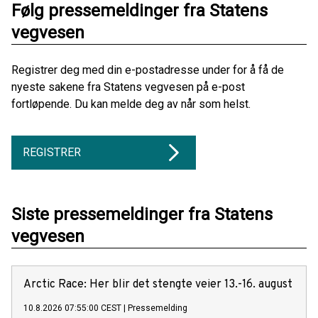
Følg pressemeldinger fra Statens
vegvesen
Registrer deg med din e-postadresse under for å få de
nyeste sakene fra Statens vegvesen på e-post
fortløpende. Du kan melde deg av når som helst.
REGISTRER
Siste pressemeldinger fra Statens
vegvesen
Arctic Race: Her blir det stengte veier 13.-16. august
10.8.2026 07:55:00 CEST
|
Pressemelding