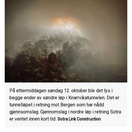
På ettermiddagen søndag 12. oktober ble det lys i
begge ender av søndre løp i Knarrvikatunnelen. Det er
tunnelløpet i retning mot Bergen som har nådd
gjennsomslag. Gjennomslag i nordre løp i retning Sotra
er ventet innen kort tid.
Sotra Link Construction