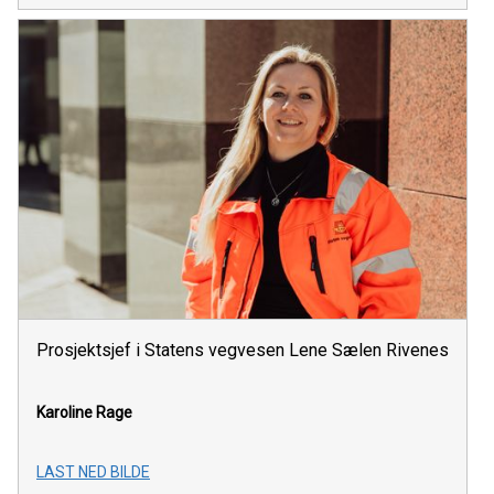
Prosjektsjef i Statens vegvesen Lene Sælen Rivenes
Karoline Rage
LAST NED BILDE