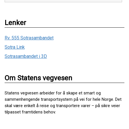
Lenker
Rv. 555 Sotrasambandet
Sotra Link
Sotrasambandet i 3D
Om Statens vegvesen
Statens vegvesen arbeider for å skape et smart og
sammenhengende transportsystem på vei for hele Norge. Det
skal være enkelt å reise og transportere varer – på sikre veier
tilpasset framtidens behov.