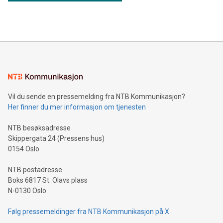
Vil du sende en pressemelding fra NTB Kommunikasjon?
Her finner du mer informasjon om tjenesten
NTB besøksadresse
Skippergata 24 (Pressens hus)
0154 Oslo
NTB postadresse
Boks 6817 St. Olavs plass
N-0130 Oslo
Følg pressemeldinger fra NTB Kommunikasjon på X