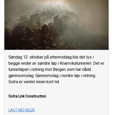
Søndag 12. oktober på ettermiddag ble det lys i
begge ender av søndre løp i Knarrvikatunnelen. Det er
tunnelløpet i retning mot Bergen som har nådd
gjennsomslag. Gjennomslag i nordre løp i retning
Sotra er ventet innen kort tid.
Sotra Link Construction
LAST NED BILDE