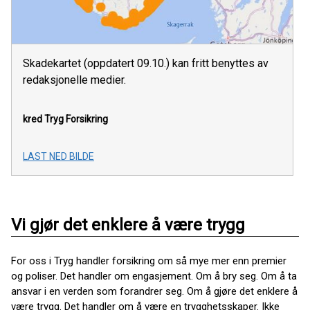
Skadekartet (oppdatert 09.10.) kan fritt benyttes av
redaksjonelle medier.
kred Tryg Forsikring
LAST NED BILDE
Vi gjør det enklere å være trygg
For oss i Tryg handler forsikring om så mye mer enn premier
og poliser. Det handler om engasjement. Om å bry seg. Om å ta
ansvar i en verden som forandrer seg. Om å gjøre det enklere å
være trygg. Det handler om å være en trygghetsskaper. Ikke