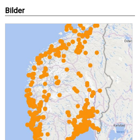
Bilder