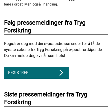
bare i ordet. Men også i handling.
Følg pressemeldinger fra Tryg
Forsikring
Registrer deg med din e-postadresse under for å få de
nyeste sakene fra Tryg Forsikring på e-post fortløpende.
Du kan melde deg av når som helst.
REGISTRER
Siste pressemeldinger fra Tryg
Forsikring